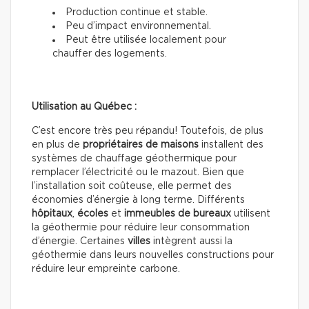
Production continue et stable.
Peu d’impact environnemental.
Peut être utilisée localement pour
chauffer des logements.
Utilisation au Québec :
C’est encore très peu répandu! Toutefois, de plus
en plus de
propriétaires de maisons
installent des
systèmes de chauffage géothermique pour
remplacer l’électricité ou le mazout. Bien que
l’installation soit coûteuse, elle permet des
économies d’énergie à long terme. Différents
hôpitaux
,
écoles
et
immeubles de
bureaux
utilisent
la géothermie pour réduire leur consommation
d’énergie. Certaines
villes
intègrent aussi la
géothermie dans leurs nouvelles constructions pour
réduire leur empreinte carbone.