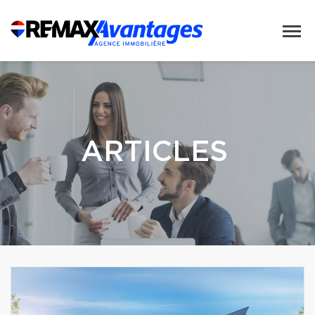
ARTICLES