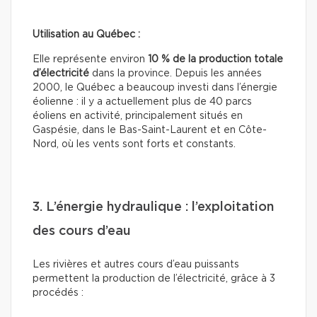
Utilisation au Québec :
Elle représente environ
10 % de la production totale
d’électricité
dans la province. Depuis les années
2000, le Québec a beaucoup investi dans l’énergie
éolienne : il y a actuellement plus de 40 parcs
éoliens en activité, principalement situés en
Gaspésie, dans le Bas-Saint-Laurent et en Côte-
Nord, où les vents sont forts et constants.
3. L’énergie hydraulique : l’exploitation
des cours d’eau
Les rivières et autres cours d’eau puissants
permettent la production de l’électricité, grâce à 3
procédés :