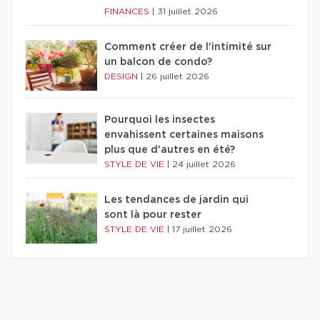
FINANCES
|
31 juillet 2026
Comment créer de l'intimité sur
un balcon de condo?
DESIGN
|
26 juillet 2026
Pourquoi les insectes
envahissent certaines maisons
plus que d'autres en été?
STYLE DE VIE
|
24 juillet 2026
Les tendances de jardin qui
sont là pour rester
STYLE DE VIE
|
17 juillet 2026