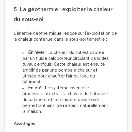
5. La géothermie : exploiter la chaleur
du sous-sol
L’énergie géothermique repose sur l’exploitation de
la chaleur contenue dans le sous-sol terrestre :
En hiver :
La chaleur du sol est captée
par un fluide caloporteur circulant dans des
tuyaux enfouis. Cette chaleur est ensuite
amplifiée par une pompe à chaleur et
utilisée pour chauffer l’air ou l’eau du
bâtiment.
En été :
Le système inverse le
processus : il extrait la chaleur de l’intérieur
du bâtiment et la transfère dans le sol,
permettant ainsi de refroidir naturellement
la maison.
Avantages