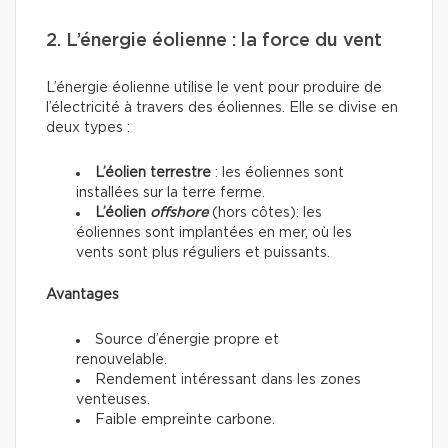
2. L’énergie éolienne : la force du vent
L’énergie éolienne utilise le vent pour produire de
l’électricité à travers des éoliennes. Elle se divise en
deux types :
L’éolien terrestre
: les éoliennes sont
installées sur la terre ferme.
L’éolien
offshore
(hors côtes): les
éoliennes sont implantées en mer, où les
vents sont plus réguliers et puissants.
Avantages
Source d’énergie propre et
renouvelable.
Rendement intéressant dans les zones
venteuses.
Faible empreinte carbone.