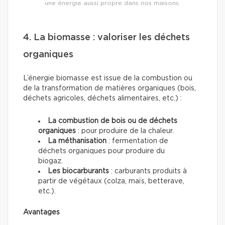
une énergie aussi propre dans nos maisons.
4. La biomasse : valoriser les déchets
organiques
L’énergie biomasse est issue de la combustion ou
de la transformation de matières organiques (bois,
déchets agricoles, déchets alimentaires, etc.) :
La combustion de bois ou de déchets
organiques
: pour produire de la chaleur.
La méthanisation
: fermentation de
déchets organiques pour produire du
biogaz.
Les biocarburants
: carburants produits à
partir de végétaux (colza, maïs, betterave,
etc.).
Avantages