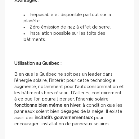
Avantages :
Inépuisable et disponible partout sur la
planète.
Zéro émission de gaz à effet de serre.
Installation possible sur les toits des
bâtiments.
Utilisation au Québec :
Bien que le Québec ne soit pas un leader dans
l’énergie solaire, l’intérêt pour cette technologie
augmente, notamment pour l’autoconsommation et
les bâtiments hors réseau. D’ailleurs, contrairement
à ce que l’on pourrait penser, l’énergie solaire
fonctionne bien même en hiver
, à condition que les
panneaux soient bien dégagés de la neige. Il existe
aussi des
incitatifs gouvernementaux
pour
encourager l’installation de panneaux solaires.