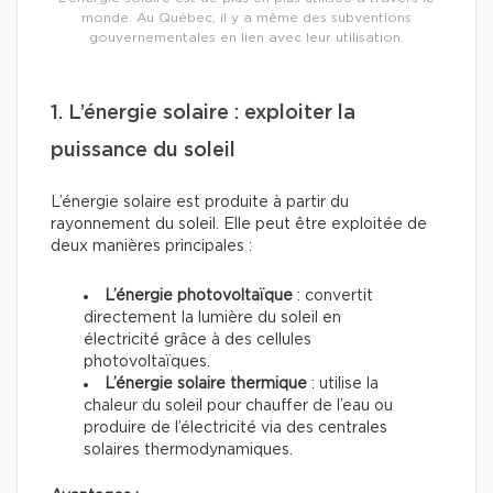
monde. Au Québec, il y a même des subventions
gouvernementales en lien avec leur utilisation.
1. L’énergie solaire : exploiter la
puissance du soleil
L’énergie solaire est produite à partir du
rayonnement du soleil. Elle peut être exploitée de
deux manières principales :
L’énergie photovoltaïque
: convertit
directement la lumière du soleil en
électricité grâce à des cellules
photovoltaïques.
L’énergie solaire thermique
: utilise la
chaleur du soleil pour chauffer de l’eau ou
produire de l’électricité via des centrales
solaires thermodynamiques.