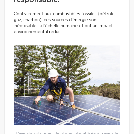
responsable.
Contrairement aux combustibles fossiles (pétrole,
gaz, charbon), ces sources d’énergie sont
inépuisables à l’échelle humaine et ont un impact
environnemental réduit.
L’énergie solaire est de plus en plus utilisée à travers le