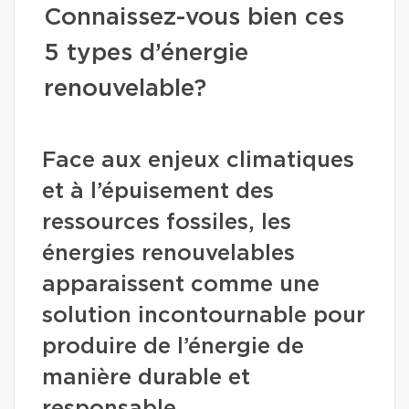
Connaissez-vous bien ces
5 types d’énergie
renouvelable?
Face aux enjeux climatiques
et à l’épuisement des
ressources fossiles, les
énergies renouvelables
apparaissent comme une
solution incontournable pour
produire de l’énergie de
manière durable et