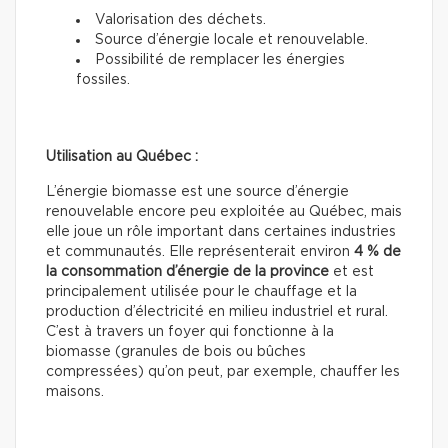
Valorisation des déchets.
Source d’énergie locale et renouvelable.
Possibilité de remplacer les énergies
fossiles.
Utilisation au Québec :
L’énergie biomasse est une source d’énergie
renouvelable encore peu exploitée au Québec, mais
elle joue un rôle important dans certaines industries
et communautés. Elle représenterait environ
4 % de
la consommation d’énergie de la province
et est
principalement utilisée pour le chauffage et la
production d’électricité en milieu industriel et rural.
C’est à travers un foyer qui fonctionne à la
biomasse (granules de bois ou bûches
compressées) qu’on peut, par exemple, chauffer les
maisons.