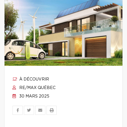
À DÉCOUVRIR
RE/MAX QUÉBEC
30 MARS 2025