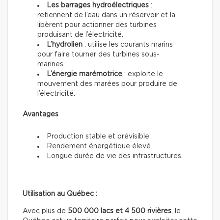
Les barrages hydroélectriques
:
retiennent de l’eau dans un réservoir et la
libèrent pour actionner des turbines
produisant de l’électricité.
L’hydrolien
: utilise les courants marins
pour faire tourner des turbines sous-
marines.
L’énergie marémotrice
: exploite le
mouvement des marées pour produire de
l’électricité.
Avantages
Production stable et prévisible.
Rendement énergétique élevé.
Longue durée de vie des infrastructures.
Utilisation au Québec :
Avec plus de
500 000 lacs et 4 500 rivières
, le