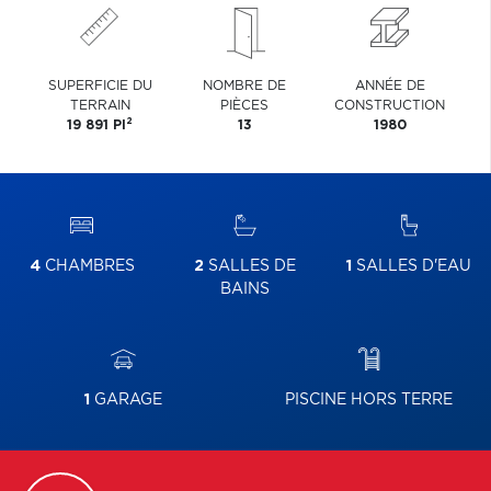
SUPERFICIE DU
NOMBRE DE
ANNÉE DE
TERRAIN
PIÈCES
CONSTRUCTION
2
19 891 PI
13
1980
4
CHAMBRES
2
SALLES DE
1
SALLES D'EAU
BAINS
1
GARAGE
PISCINE HORS TERRE