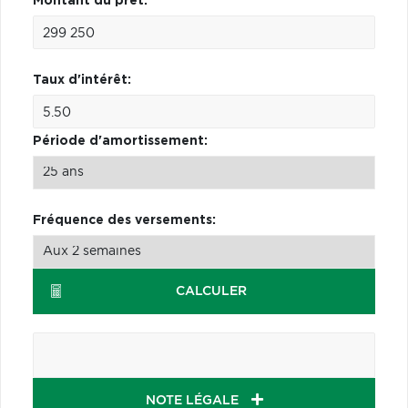
Montant du prêt:
Taux d'intérêt:
Période d'amortissement:
Fréquence des versements:
CALCULER
NOTE LÉGALE