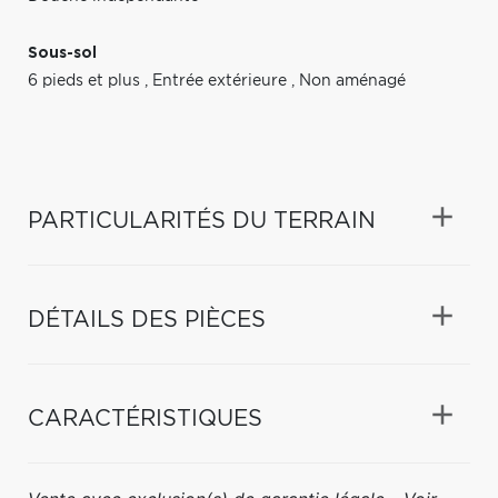
Sous-sol
6 pieds et plus
,
Entrée extérieure
,
Non aménagé
PARTICULARITÉS DU TERRAIN
DÉTAILS DES PIÈCES
CARACTÉRISTIQUES