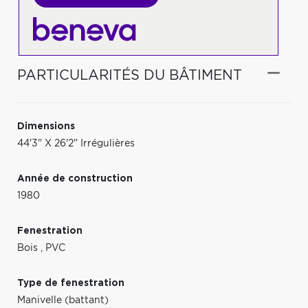
PARTICULARITÉS DU BÂTIMENT
Dimensions
44'3" X 26'2" Irrégulières
Année de construction
1980
Fenestration
Bois
,
PVC
Type de fenestration
Manivelle (battant)