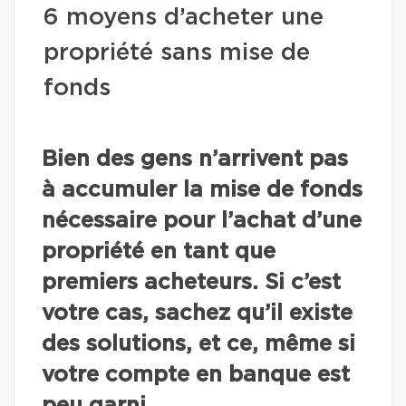
6 moyens d’acheter une
propriété sans mise de
fonds
Bien des gens n’arrivent pas
à accumuler la mise de fonds
nécessaire pour l’achat d’une
propriété en tant que
premiers acheteurs. Si c’est
votre cas, sachez qu’il existe
des solutions, et ce, même si
votre compte en banque est