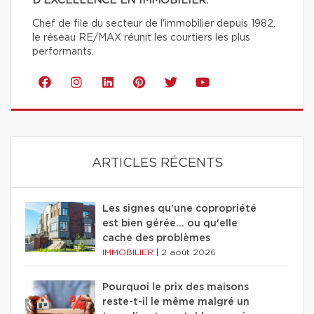
D'EXCELLENCE EN IMMOBILIER.
Chef de file du secteur de l'immobilier depuis 1982,
le réseau RE/MAX réunit les courtiers les plus
performants.
ARTICLES RÉCENTS
Les signes qu'une copropriété
est bien gérée… ou qu'elle
cache des problèmes
IMMOBILIER
|
2 août 2026
Pourquoi le prix des maisons
reste-t-il le même malgré un