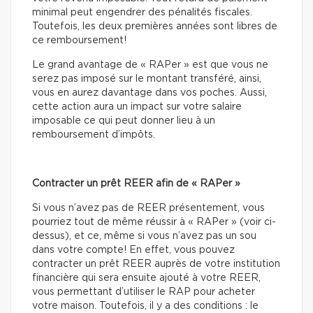
minimal peut engendrer des pénalités fiscales.
Toutefois, les deux premières années sont libres de
ce remboursement!
Le grand avantage de « RAPer » est que vous ne
serez pas imposé sur le montant transféré, ainsi,
vous en aurez davantage dans vos poches. Aussi,
cette action aura un impact sur votre salaire
imposable ce qui peut donner lieu à un
remboursement d’impôts.
Contracter un prêt REER afin de « RAPer »
Si vous n’avez pas de REER présentement, vous
pourriez tout de même réussir à « RAPer » (voir ci-
dessus), et ce, même si vous n’avez pas un sou
dans votre compte! En effet, vous pouvez
contracter un prêt REER auprès de votre institution
financière qui sera ensuite ajouté à votre REER,
vous permettant d’utiliser le RAP pour acheter
votre maison. Toutefois, il y a des conditions : le