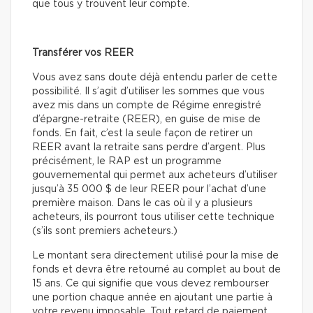
que tous y trouvent leur compte.
Transférer vos REER
Vous avez sans doute déjà entendu parler de cette
possibilité. Il s’agit d’utiliser les sommes que vous
avez mis dans un compte de Régime enregistré
d’épargne-retraite (REER), en guise de mise de
fonds. En fait, c’est la seule façon de retirer un
REER avant la retraite sans perdre d’argent. Plus
précisément, le RAP est un programme
gouvernemental qui permet aux acheteurs d’utiliser
jusqu’à 35 000 $ de leur REER pour l’achat d’une
première maison. Dans le cas où il y a plusieurs
acheteurs, ils pourront tous utiliser cette technique
(s’ils sont premiers acheteurs.)
Le montant sera directement utilisé pour la mise de
fonds et devra être retourné au complet au bout de
15 ans. Ce qui signifie que vous devez rembourser
une portion chaque année en ajoutant une partie à
votre revenu imposable. Tout retard de paiement