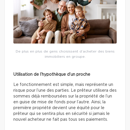
De plus en plus de gens choisissent d’acheter des biens
immobiliers en groupe.
Utilisation de l’hypothèque d’un proche
Le fonctionnement est simple, mais représente un
risque pour l’une des parties. Le prêteur utilisera des
sommes déjà remboursées sur la propriété de l’un
en guise de mise de fonds pour l’autre. Ainsi, la
première propriété devient une équité pour le
prêteur qui se sentira plus en sécurité si jamais le
nouvel acheteur ne fait pas tous ses paiements.