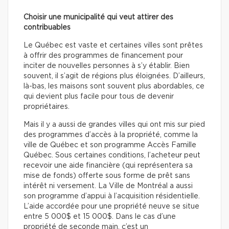
Choisir une municipalité qui veut attirer des
contribuables
Le Québec est vaste et certaines villes sont prêtes
à offrir des programmes de financement pour
inciter de nouvelles personnes à s’y établir. Bien
souvent, il s’agit de régions plus éloignées. D’ailleurs,
là-bas, les maisons sont souvent plus abordables, ce
qui devient plus facile pour tous de devenir
propriétaires.
Mais il y a aussi de grandes villes qui ont mis sur pied
des programmes d’accès à la propriété, comme la
ville de Québec et son programme Accès Famille
Québec. Sous certaines conditions, l’acheteur peut
recevoir une aide financière (qui représentera sa
mise de fonds) offerte sous forme de prêt sans
intérêt ni versement. La Ville de Montréal a aussi
son programme d’appui à l’acquisition résidentielle.
L’aide accordée pour une propriété neuve se situe
entre 5 000$ et 15 000$. Dans le cas d’une
propriété de seconde main, c’est un