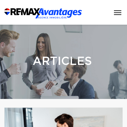
ARTICLES