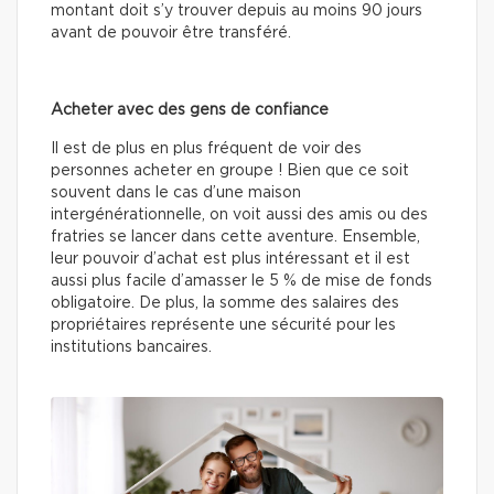
montant doit s’y trouver depuis au moins 90 jours
avant de pouvoir être transféré.
Acheter avec des gens de confiance
Il est de plus en plus fréquent de voir des
personnes acheter en groupe ! Bien que ce soit
souvent dans le cas d’une maison
intergénérationnelle, on voit aussi des amis ou des
fratries se lancer dans cette aventure. Ensemble,
leur pouvoir d’achat est plus intéressant et il est
aussi plus facile d’amasser le 5 % de mise de fonds
obligatoire. De plus, la somme des salaires des
propriétaires représente une sécurité pour les
institutions bancaires.