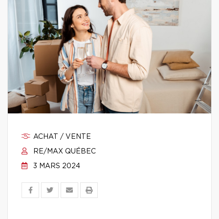
ACHAT / VENTE
RE/MAX QUÉBEC
3 MARS 2024