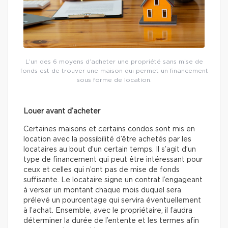
L’un des 6 moyens d’acheter une propriété sans mise de
fonds est de trouver une maison qui permet un financement
sous forme de location.
Louer avant d’acheter
Certaines maisons et certains condos sont mis en
location avec la possibilité d’être achetés par les
locataires au bout d’un certain temps. Il s’agit d’un
type de financement qui peut être intéressant pour
ceux et celles qui n’ont pas de mise de fonds
suffisante. Le locataire signe un contrat l’engageant
à verser un montant chaque mois duquel sera
prélevé un pourcentage qui servira éventuellement
à l’achat. Ensemble, avec le propriétaire, il faudra
déterminer la durée de l’entente et les termes afin