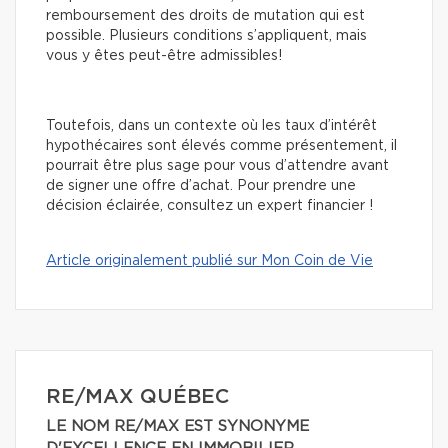
remboursement des droits de mutation qui est
possible. Plusieurs conditions s’appliquent, mais
vous y êtes peut-être admissibles!
Toutefois, dans un contexte où les taux d’intérêt
hypothécaires sont élevés comme présentement, il
pourrait être plus sage pour vous d’attendre avant
de signer une offre d’achat. Pour prendre une
décision éclairée, consultez un expert financier !
Article originalement publié sur Mon Coin de Vie
RE/MAX QUÉBEC
LE NOM RE/MAX EST SYNONYME