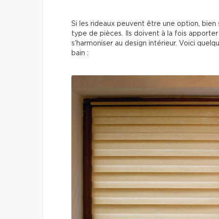
Si les rideaux peuvent être une option, bien
type de pièces. Ils doivent à la fois apporter
s’harmoniser au design intérieur. Voici quelq
bain :