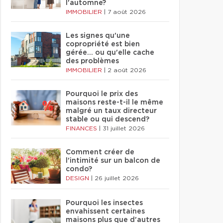
l'automne?
IMMOBILIER
|
7 août 2026
Les signes qu'une
copropriété est bien
gérée… ou qu'elle cache
des problèmes
IMMOBILIER
|
2 août 2026
Pourquoi le prix des
maisons reste-t-il le même
malgré un taux directeur
stable ou qui descend?
FINANCES
|
31 juillet 2026
Comment créer de
l'intimité sur un balcon de
condo?
DESIGN
|
26 juillet 2026
Pourquoi les insectes
envahissent certaines
maisons plus que d'autres