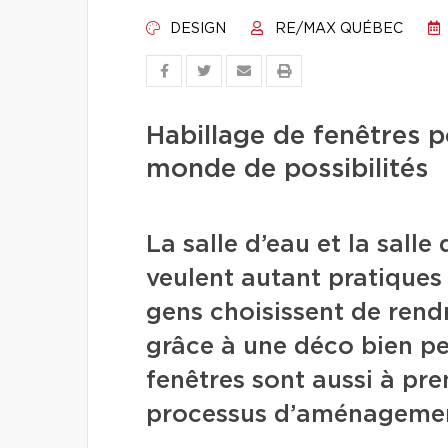
DESIGN
RE/MAX QUÉBEC
Habillage de fenêtres po
monde de possibilités
La salle d’eau et la salle
veulent autant pratiques
gens choisissent de rend
grâce à une déco bien pe
fenêtres sont aussi à pr
processus d’aménageme