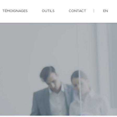
TÉMOIGNAGES
OUTILS
CONTACT
EN