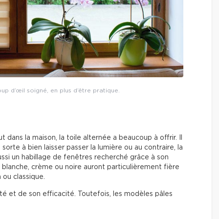
oup d’œil soigné, en plus d’être pratique.
dans la maison, la toile alternée a beaucoup à offrir. Il
 sorte à bien laisser passer la lumière ou au contraire, la
aussi un habillage de fenêtres recherché grâce à son
blanche, crème ou noire auront particulièrement fière
 ou classique.
té et de son efficacité. Toutefois, les modèles pâles