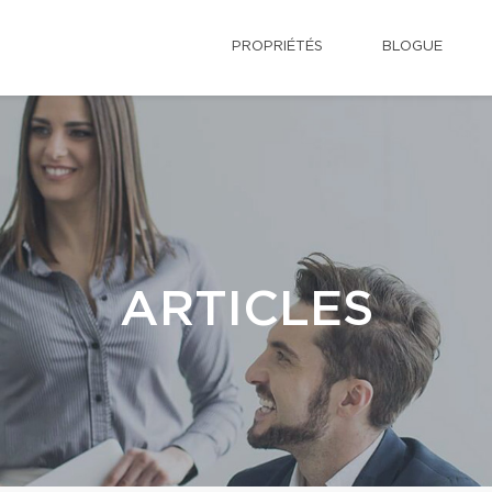
PROPRIÉTÉS
BLOGUE
ARTICLES