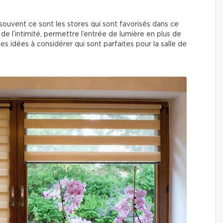
 souvent ce sont les stores qui sont favorisés dans ce
 de l’intimité, permettre l’entrée de lumière en plus de
ues idées à considérer qui sont parfaites pour la salle de