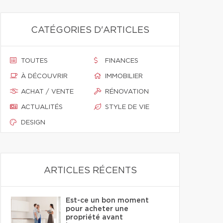
CATÉGORIES D'ARTICLES
TOUTES
FINANCES
À DÉCOUVRIR
IMMOBILIER
ACHAT / VENTE
RÉNOVATION
ACTUALITÉS
STYLE DE VIE
DESIGN
ARTICLES RÉCENTS
Est-ce un bon moment
pour acheter une
propriété avant