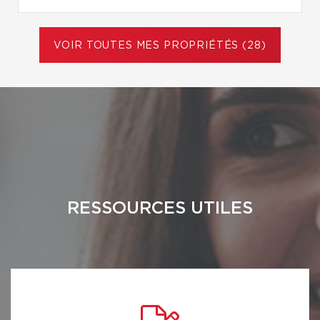
VOIR TOUTES MES PROPRIÉTÉS (28)
RESSOURCES UTILES