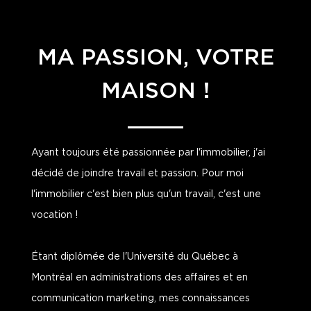
MA PASSION, VOTRE
MAISON !
Ayant toujours été passionnée par l'immobilier, j'ai
décidé de joindre travail et passion. Pour moi
l'immobilier c'est bien plus qu'un travail, c'est une
vocation !
Étant diplômée de l'Université du Québec à
Montréal en administrations des affaires et en
communication marketing, mes connaissances