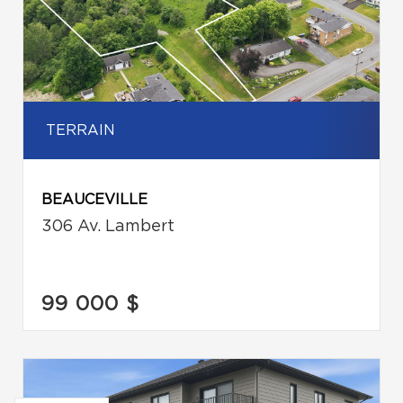
TERRAIN
BEAUCEVILLE
306 Av. Lambert
99 000 $