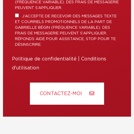
(FRÉQUENCE VARIABLE). DES FRAIS DE MESSAGERIE
PEUVENT S’APPLIQUER.
J’ACCEPTE DE RECEVOIR DES MESSAGES TEXTE
ET COURRIELS PROMOTIONNELS DE LA PART DE
GABRIELLE BÉGIN (FRÉQUENCE VARIABLE). DES
FRAIS DE MESSAGERIE PEUVENT S’APPLIQUER.
RÉPONDS AIDE POUR ASSISTANCE, STOP POUR TE
DÉSINSCRIRE.
Politique de confidentialité
|
Conditions
d'utilisation
CONTACTEZ-MOI