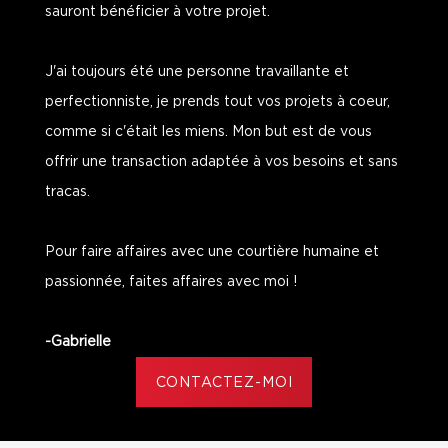
sauront bénéficier à votre projet.
J'ai toujours été une personne travaillante et
perfectionniste, je prends tout vos projets à coeur,
comme si c'était les miens. Mon but est de vous
offrir une transaction adaptée à vos besoins et sans
tracas.
Pour faire affaires avec une courtière humaine et
passionnée, faites affaires avec moi !
-Gabrielle
CONTACTEZ-MOI