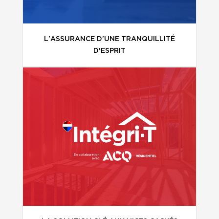
L'ASSURANCE D'UNE TRANQUILLITÉ
D'ESPRIT