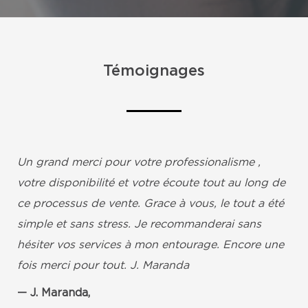
Témoignages
Un grand merci pour votre professionalisme ,
votre disponibilité et votre écoute tout au long de
ce processus de vente. Grace à vous, le tout a été
simple et sans stress. Je recommanderai sans
hésiter vos services à mon entourage. Encore une
fois merci pour tout. J. Maranda
J. Maranda,