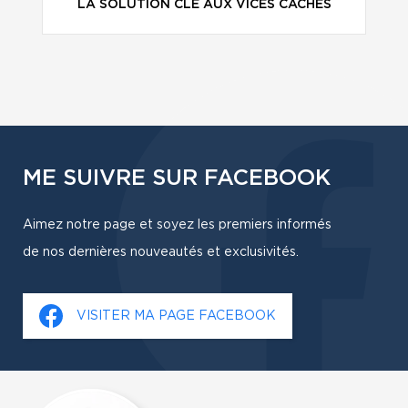
LA SOLUTION CLÉ AUX VICES CACHÉS
ME SUIVRE SUR FACEBOOK
Aimez notre page et soyez les premiers informés
de nos dernières nouveautés et exclusivités.
VISITER MA PAGE FACEBOOK