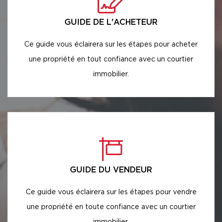
GUIDE DE L'ACHETEUR
Ce guide vous éclairera sur les étapes pour acheter
une propriété en tout confiance avec un courtier
immobilier.
GUIDE DU VENDEUR
Ce guide vous éclairera sur les étapes pour vendre
une propriété en toute confiance avec un courtier
immobilier.