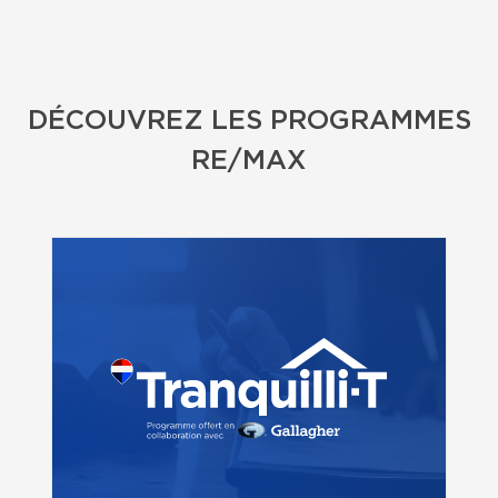
DÉCOUVREZ LES PROGRAMMES
RE/MAX