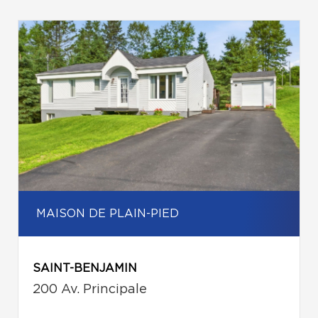
MAISON DE PLAIN-PIED
SAINT-BENJAMIN
200 Av. Principale