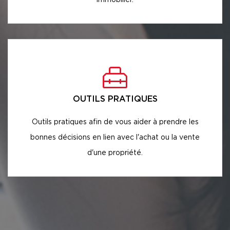
OUTILS PRATIQUES
Outils pratiques afin de vous aider à prendre les
bonnes décisions en lien avec l'achat ou la vente
d'une propriété.