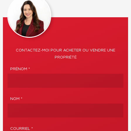
CONTACTEZ-MOI POUR ACHETER OU VENDRE UNE
PROPRIÉTÉ
PRÉNOM *
NOM *
COURRIEL *